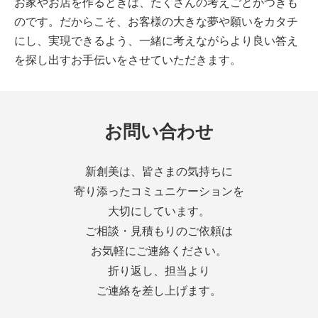
お家やお店を作るときは、たくさんの考えごとがつきも
のです。だからこそ、お客様の大きな夢や願いをカタチ
にし、実現できるよう、一緒に考えながらより良い答え
を探し出すお手伝いをさせていただきます。
お問い合わせ
新創美は、皆さまの気持ちに
寄り添ったコミュニケーションを
大切にしています。
ご相談・見積もりのご依頼は
お気軽にご連絡ください。
折り返し、担当より
ご連絡を差し上げます。