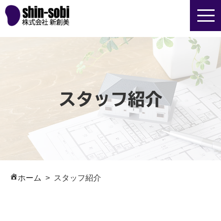
スタッフ紹介
ホーム
スタッフ紹介