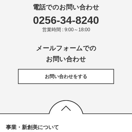
電話でのお問い合わせ
0256-34-8240
営業時間 : 9:00～18:00
メールフォームでの
お問い合わせ
お問い合わせをする
事業・新創美について