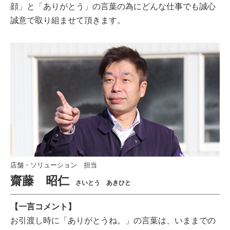
顔」と「ありがとう」の言葉の為にどんな仕事でも誠心
誠意で取り組ませて頂きます。
店舗・ソリューション 担当
齋藤 昭仁
さいとう あきひと
【一言コメント】
お引渡し時に「ありがとうね。」の言葉は、いままでの