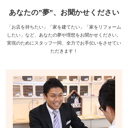
あなたの”夢”、お聞かせください
「お店を持ちたい」「家を建てたい」「家をリフォーム
したい」など、あなたの夢や理想をお聞かせください。
実現のためにスタッフ一同、全力でお手伝いをさせてい
ただきます！