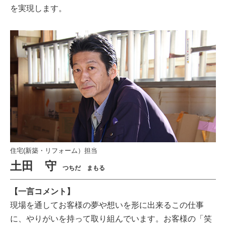
を実現します。
住宅(新築・リフォーム）担当
土田 守
つちだ まもる
【一言コメント】
現場を通してお客様の夢や想いを形に出来るこの仕事
に、やりがいを持って取り組んでいます。お客様の「笑