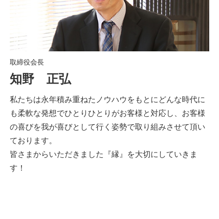
取締役会長
知野 正弘
私たちは永年積み重ねたノウハウをもとにどんな時代に
も柔軟な発想でひとりひとりがお客様と対応し、お客様
の喜びを我が喜びとして行く姿勢で取り組みさせて頂い
ております。
皆さまからいただきました『縁』を大切にしていきま
す！