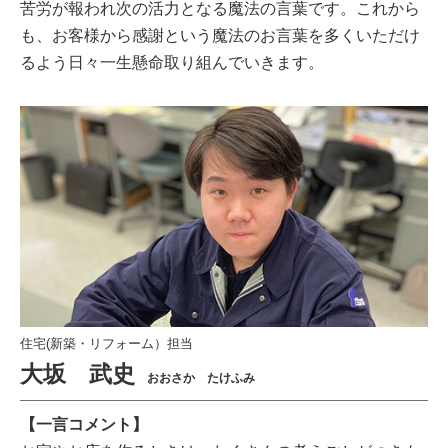
苦労が報われ次の活力となる魔法の言葉です。これから
も、お客様から感謝という魔法のお言葉を多くいただけ
るよう日々一生懸命取り組んでいきます。
住宅(新築・リフォーム）担当
大坂 武史
おおさか たけふみ
【一言コメント】