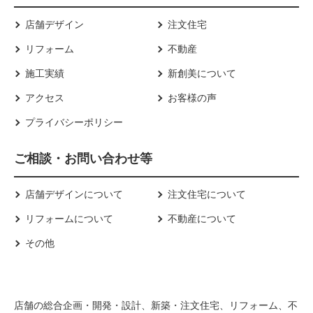
店舗デザイン
注文住宅
リフォーム
不動産
施工実績
新創美について
アクセス
お客様の声
プライバシーポリシー
ご相談・お問い合わせ等
店舗デザインについて
注文住宅について
リフォームについて
不動産について
その他
店舗の総合企画・開発・設計、新築・注文住宅、リフォーム、不