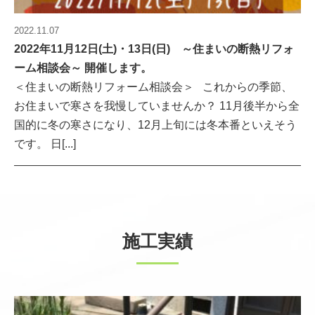
2022.11.07
2022年11月12日(土)・13日(日) ～住まいの断熱リフォ
ーム相談会～ 開催します。
＜住まいの断熱リフォーム相談会＞ これからの季節、
お住まいで寒さを我慢していませんか？ 11月後半から全
国的に冬の寒さになり、12月上旬には冬本番といえそう
です。 日[...]
施工実績