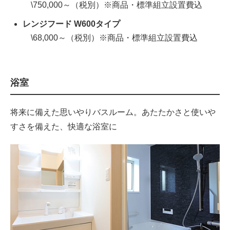
\750,000～（税別）※商品・標準組立設置費込
レンジフード W600タイプ
\68,000～（税別）※商品・標準組立設置費込
浴室
将来に備えた思いやりバスルーム。あたたかさと使いや
すさを備えた、快適な浴室に