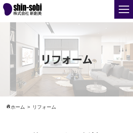
リフォーム
ホーム
リフォーム