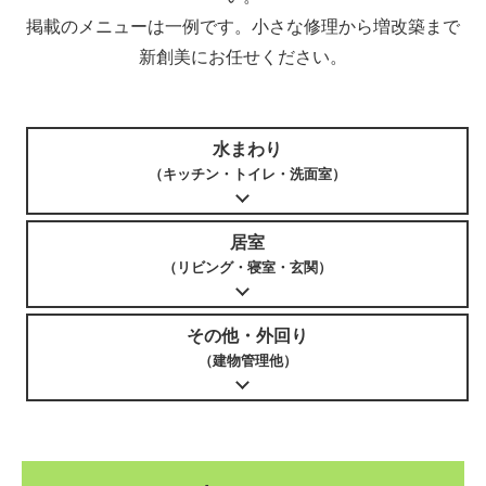
掲載のメニューは一例です。小さな修理から増改築まで
新創美にお任せください。
水まわり
（キッチン・トイレ・洗面室）
居室
（リビング・寝室・玄関）
その他・外回り
（建物管理他）