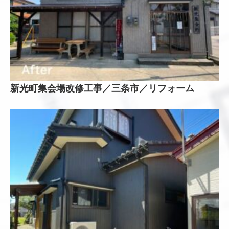
新光町集会場改修工事／三条市／リフォーム