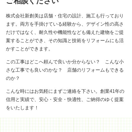
ご相談ください
株式会社新創美は店舗・住宅の設計、施工も行っており
ます。両方を手掛けている経験から、デザイン性の高さ
だけではなく、耐久性や機能性なども備えた建物をご提
案することができ、その知識と技術をリフォームにも活
かすことができます。
この工事はどこへ頼んで良いか分からない？ こんな小
さな工事でも良いのかな？ 店舗のリフォームもできる
のか？
こんな時にはお気軽にまずご連絡を下さい。創業41年の
信用と実績で、安心・安全・快適性、ご納得のゆく提案
をいたします！