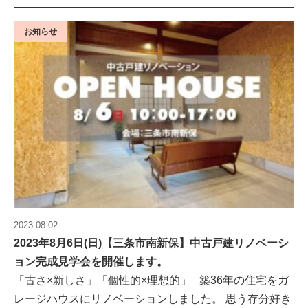
お知らせ
2023.08.02
2023年8月6日(日)【三条市南新保】中古戸建リノベーシ
ョン完成見学会を開催します。
「古さ×新しさ」「個性的×理想的」 築36年の住宅をガ
レージハウスにリノベーションしました。 思う存分好き