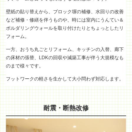
壁紙の貼り替えから、ブロック塀の補修、水回りの改善
など補修・修繕を伴うものや、時には室内にうんてい＆
ボルダリングウォールを取り付けたりとちょっとしたリ
フォーム。
一方、おうち丸ごとリフォーム、キッチンの入替、廊下
の床材の張替、LDKの回収や減築工事が伴う大規模なも
のまで様々です。
フットワークの軽さを生かして大小問わず対応します。
耐震・断熱改修