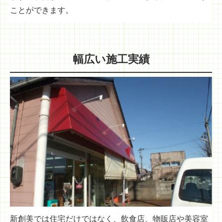
ことができます。
幅広い施工実績
新創美では住宅だけではなく、飲食店、物販店や美容室