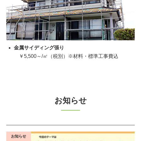
金属サイディング張り
￥5,500～/㎡（税別）※材料・標準工事費込
お知らせ
お知らせ