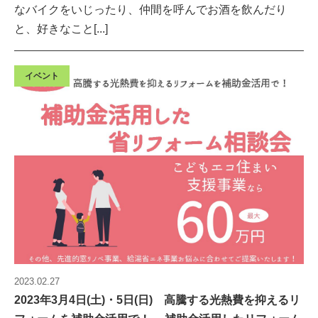
なバイクをいじったり、仲間を呼んでお酒を飲んだり
と、好きなこと[...]
イベント
2023.02.27
2023年3月4日(土)・5日(日) 高騰する光熱費を抑えるリ