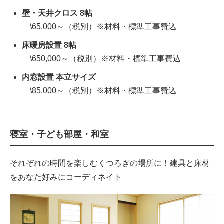
壁・天井クロス 8帖
\65,000～（税別）※材料・標準工事費込
床暖房設置 8帖
\650,000～（税別）※材料・標準工事費込
内窓設置 本立サイズ
\85,000～（税別）※材料・標準工事費込
寝室・子ども部屋・和室
それぞれの時間を楽しむくつろぎの場所に！建具と床材
をあなた好みにコーディネイト