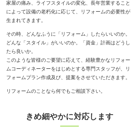
家屋の痛み、ライフスタイルの変化、長年営業すること
によって設備の老朽化に応じて、リフォームの必要性が
生まれてきます。
その時、どんなふうに「リフォーム」したらいいのか。
どんな「スタイル」がいいのか。「資金」計画はどうし
たら良いか。
このような皆様のご要望に応えて、経験豊かなリフォー
ムコーディネーターをはじめとする専門スタッフが、リ
フォームプラン作成及び、提案をさせていただきます。
リフォームのことなら何でもご相談下さい。
きめ細やかに対応します