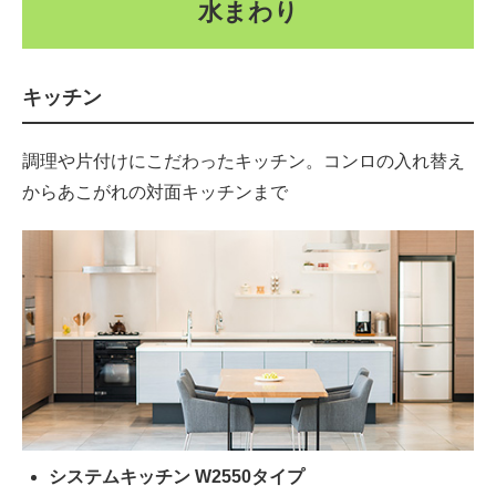
水まわり
キッチン
調理や片付けにこだわったキッチン。コンロの入れ替え
からあこがれの対面キッチンまで
システムキッチン W2550タイプ