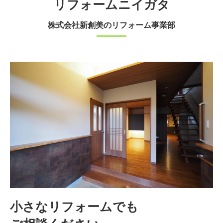
リフォームニイガタ
株式会社新創美のリフォーム事業部
小さなリフォームでも