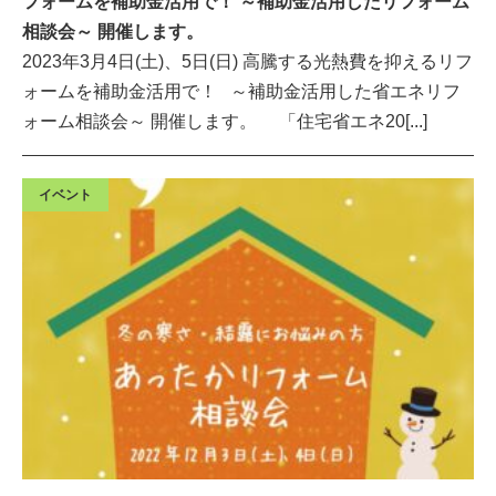
フォームを補助金活用で！ ～補助金活用したリフォーム
相談会～ 開催します。
2023年3月4日(土)、5日(日) 高騰する光熱費を抑えるリフ
ォームを補助金活用で！ ～補助金活用した省エネリフ
ォーム相談会～ 開催します。 「住宅省エネ20[...]
イベント