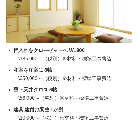
押入れをクローゼットへ W1800
\185,000～（税別）※材料・標準工事費込
和室を洋室に 6帖
\350,000～（税別）※材料・標準工事費込
壁・天井クロス 6帖
\56,000～（税別）※材料・標準工事費込
建具 建付け調整 1か所
\10,000～（税別）※材料・標準工事費込