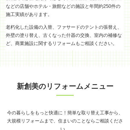
などの店舗やホテル・旅館などの施設と年間約250件の
施工実績があります。
老朽化した設備の入替、ファサードのテントの張替え、
外壁の塗り替え、古くなった什器の交換、室内の補修な
ど、商業施設に関するリフォームもご相談ください。
新創美のリフォームメニュー
今の暮らしをもっと快適に！簡単な取り替え工事から、
大規模リフォームまで、住まいのことならご相談くださ
い。