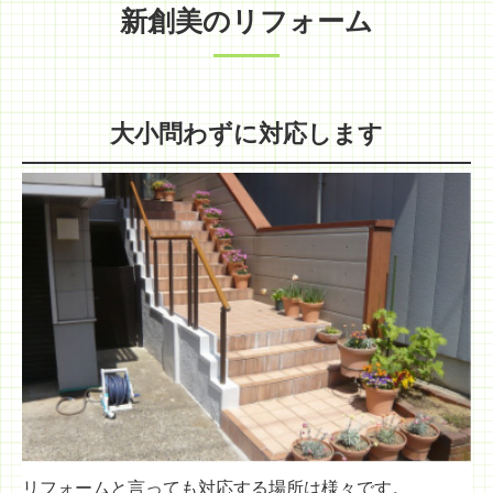
新創美のリフォーム
大小問わずに対応します
リフォームと言っても対応する場所は様々です。