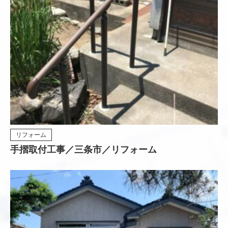
リフォーム
手摺取付工事／三条市／リフォーム