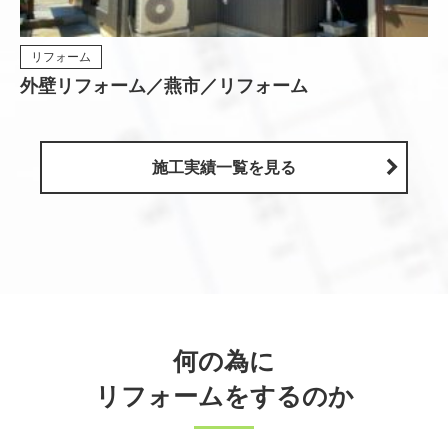
リフォーム
外壁リフォーム／燕市／リフォーム
施工実績一覧を見る
何の為に
リフォームをするのか