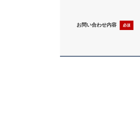
お問い合わせ内容
必須