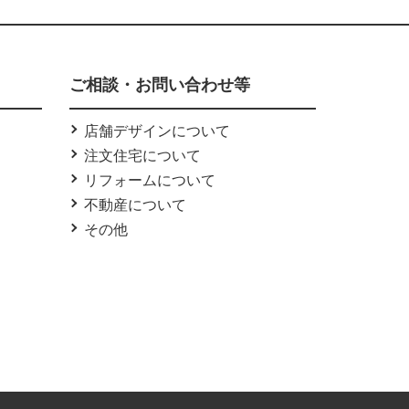
ご相談・お問い合わせ等
店舗デザインについて
注文住宅について
リフォームについて
不動産について
その他