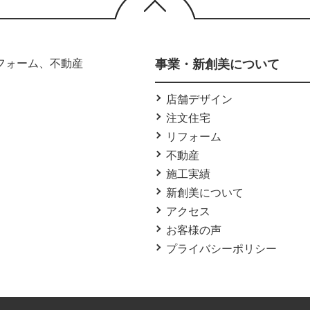
フォーム、不動産
事業・新創美について
店舗デザイン
注文住宅
リフォーム
不動産
施工実績
新創美について
アクセス
お客様の声
プライバシーポリシー