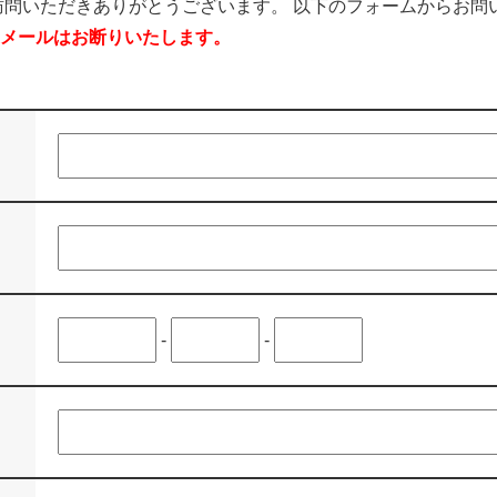
訪問いただきありがとうございます。 以下のフォームからお問
メールはお断りいたします。
-
-