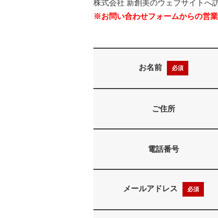
株式会社 新創美のウェブサイトへ
※お問い合わせフォームからの営業
お名前
必須
ご住所
電話番号
メールアドレス
必須