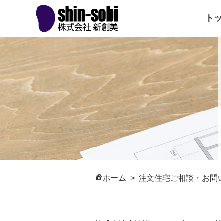
ト
ホーム
注文住宅ご相談・お問