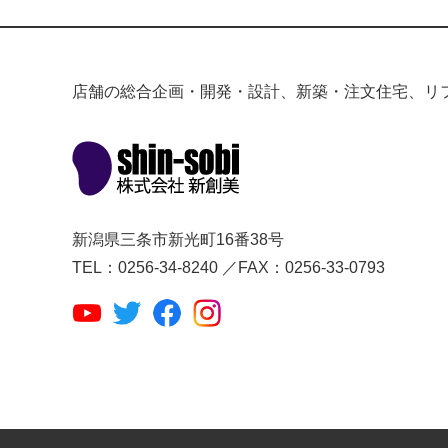
店舗の総合企画・開発・設計、新築・注文住宅、リ
新潟県三条市新光町16番38号
TEL：0256-34-8240 ／FAX：0256-33-0793