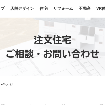
ップ
店舗デザイン
住宅
リフォーム
不動産
VR
注文住宅
ご相談・お問い合わせ
い合わせ