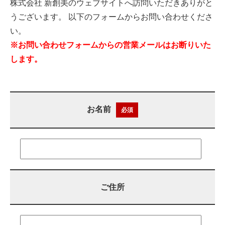
株式会社 新創美のウェブサイトへ訪問いただきありがと
うございます。 以下のフォームからお問い合わせくださ
い。
※お問い合わせフォームからの営業メールはお断りいた
します。
お名前
必須
ご住所