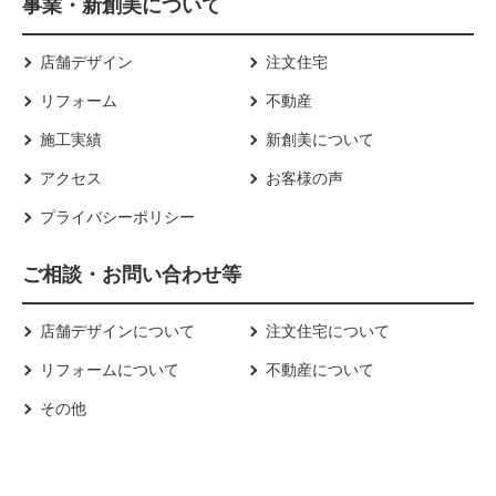
事業・新創美について
店舗デザイン
注文住宅
リフォーム
不動産
施工実績
新創美について
アクセス
お客様の声
プライバシーポリシー
ご相談・お問い合わせ等
店舗デザインについて
注文住宅について
リフォームについて
不動産について
その他