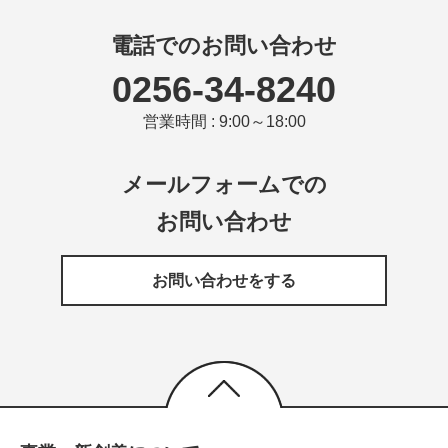
電話でのお問い合わせ
0256-34-8240
営業時間 : 9:00～18:00
メールフォームでの
お問い合わせ
お問い合わせをする