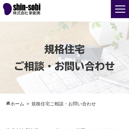
規格住宅
ご相談・お問い合わせ
ホーム
規格住宅ご相談・お問い合わせ