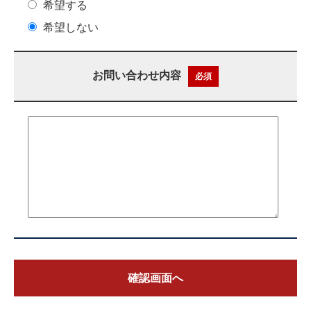
希望する
希望しない
お問い合わせ内容
必須